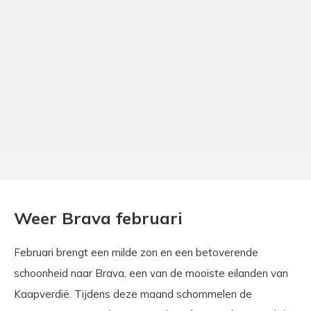
Weer Brava februari
Februari brengt een milde zon en een betoverende
schoonheid naar Brava, een van de mooiste eilanden van
Kaapverdië. Tijdens deze maand schommelen de