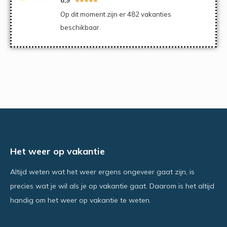
Op dit moment zijn er 482 vakanties
beschikbaar.
Het weer op vakantie
Altijd weten wat het weer ergens ongeveer gaat zijn, is
precies wat je wil als je op vakantie gaat. Daarom is het altijd
handig om het weer op vakantie te weten.