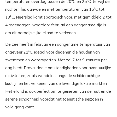
temperaturen overdag tussen de 20°C en 25°C, terwijl de
nachten fris aanvoelen met temperaturen van 15°C tot
18°C. Neerslag komt sporadisch voor, met gemiddeld 2 tot
4 regendagen, waardoor februari een aangename tijd is
om dit paradijselijke eiland te verkenen.
De zee heeft in februari een aangename temperatuur van
ongeveer 21°C, ideaal voor degenen die houden van
zwemmen en watersporten. Met zo' 7 tot 9 zonuren per
dag biedt Brava ideale omstandigheden voor avontuurlijke
activiteiten, zoals wandelen langs de schilderachtige
kustlijn en het verkenen van de levendige lokale markten.
Het eiland is ook perfect om te genieten van de rust en de
serene schoonheid voordat het toeristische seizoen in
volle gang komt.