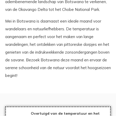
adembenemende landschap van Botswana te verkenen,
van de Okavango Delta tot het Chobe National Park.
Mei in Botswana is daarnaast een ideale maand voor
wandelaars en natuurliefhebbers. De temperatuur is
aangenaam en perfect voor het maken van lange
wandelingen, het ontdekken van pittoreske dorpjes en het
genieten van de indrukwekkende zonsondergangen boven
de savane. Bezoek Botswana deze maand en ervaar de
serene schoonheid van de natuur voordat het hoogseizoen
begint!
Overtuigd van de temperatuur en het