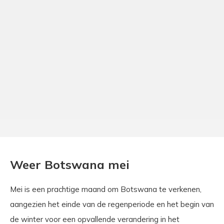
Weer Botswana mei
Mei is een prachtige maand om Botswana te verkenen,
aangezien het einde van de regenperiode en het begin van
de winter voor een opvallende verandering in het