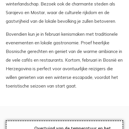
winterlandschap. Bezoek ook de charmante steden als
Sarajevo en Mostar, waar de culturele rijkdom en de
gastvrijheid van de lokale bevolking je zullen betoveren.
Bovendien kun je in februari kenismaken met traditionele
evenementen en lokale gastronomie. Proef heerlijke
Bosnische gerechten en geniet van de warme ambiance in
de vele cafés en restaurants. Kortom, februari in Bosnië en
Herzegovina is perfect voor avontuurlijke reizigers die
willen genieten van een winterse escapade, voordat het
toeristische seizoen van start gaat.
Overtuigd van de temperatuur en het