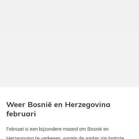
Weer Bosnië en Herzegovina
februari
Februari is een bijzondere maand om Bosnië en
Herzegovina te verkenen, waarin de winter zijn laatste