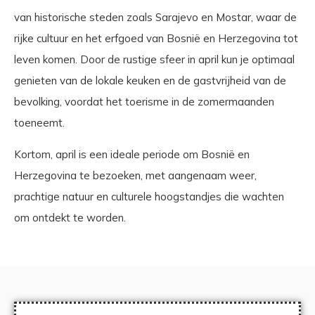
van historische steden zoals Sarajevo en Mostar, waar de
rijke cultuur en het erfgoed van Bosnië en Herzegovina tot
leven komen. Door de rustige sfeer in april kun je optimaal
genieten van de lokale keuken en de gastvrijheid van de
bevolking, voordat het toerisme in de zomermaanden
toeneemt.
Kortom, april is een ideale periode om Bosnië en
Herzegovina te bezoeken, met aangenaam weer,
prachtige natuur en culturele hoogstandjes die wachten
om ontdekt te worden.