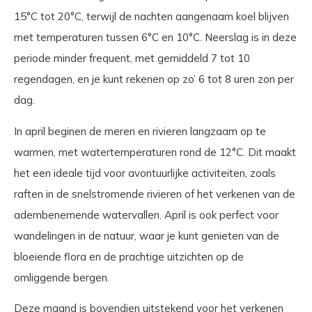
15°C tot 20°C, terwijl de nachten aangenaam koel blijven
met temperaturen tussen 6°C en 10°C. Neerslag is in deze
periode minder frequent, met gemiddeld 7 tot 10
regendagen, en je kunt rekenen op zo’ 6 tot 8 uren zon per
dag.
In april beginen de meren en rivieren langzaam op te
warmen, met watertemperaturen rond de 12°C. Dit maakt
het een ideale tijd voor avontuurlijke activiteiten, zoals
raften in de snelstromende rivieren of het verkenen van de
adembenemende watervallen. April is ook perfect voor
wandelingen in de natuur, waar je kunt genieten van de
bloeiende flora en de prachtige uitzichten op de
omliggende bergen.
Deze maand is bovendien uitstekend voor het verkenen