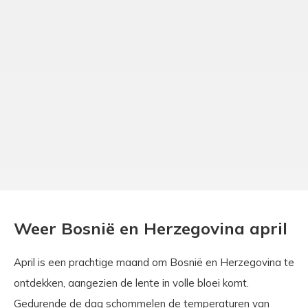
Weer Bosnië en Herzegovina april
April is een prachtige maand om Bosnië en Herzegovina te
ontdekken, aangezien de lente in volle bloei komt.
Gedurende de dag schommelen de temperaturen van