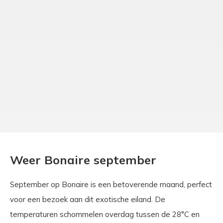
Weer Bonaire september
September op Bonaire is een betoverende maand, perfect
voor een bezoek aan dit exotische eiland. De
temperaturen schommelen overdag tussen de 28°C en