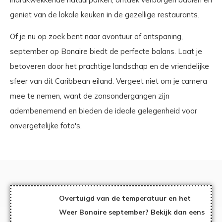
geniet van de lokale keuken in de gezellige restaurants.
Of je nu op zoek bent naar avontuur of ontspaning,
september op Bonaire biedt de perfecte balans. Laat je
betoveren door het prachtige landschap en de vriendelijke
sfeer van dit Caribbean eiland. Vergeet niet om je camera
mee te nemen, want de zonsondergangen zijn
adembenemend en bieden de ideale gelegenheid voor
onvergetelijke foto's.
Overtuigd van de temperatuur en het
Weer Bonaire september? Bekijk dan eens