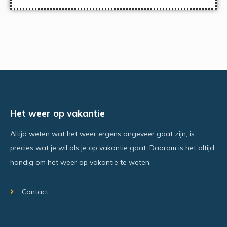
Het weer op vakantie
Altijd weten wat het weer ergens ongeveer gaat zijn, is
precies wat je wil als je op vakantie gaat. Daarom is het altijd
handig om het weer op vakantie te weten.
Contact