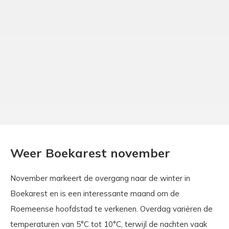
Weer Boekarest november
November markeert de overgang naar de winter in
Boekarest en is een interessante maand om de
Roemeense hoofdstad te verkenen. Overdag variëren de
temperaturen van 5°C tot 10°C, terwijl de nachten vaak