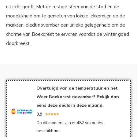
uitzicht geeft. Met de rustige sfeer van de stad en de
mogelijkheid om te genieten van lokale lekkernijen op de
markten, biedt november een unieke gelegenheid om de
charme van Boekarest te ervaren voordat de winter goed
doorbreekt.
Overtuigd van de temperatuur en het
Weer Boekarest november? Bekijk dan
eens deze deals in deze maand.
8,9





Op dit moment zijn er 482 vakanties
beschikbaar.