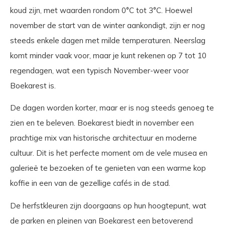
koud zijn, met waarden rondom 0°C tot 3°C. Hoewel
november de start van de winter aankondigt, zijn er nog
steeds enkele dagen met milde temperaturen. Neerslag
komt minder vaak voor, maar je kunt rekenen op 7 tot 10
regendagen, wat een typisch November-weer voor
Boekarest is.
De dagen worden korter, maar er is nog steeds genoeg te
zien en te beleven. Boekarest biedt in november een
prachtige mix van historische architectuur en moderne
cultuur. Dit is het perfecte moment om de vele musea en
galerieë te bezoeken of te genieten van een warme kop
koffie in een van de gezellige cafés in de stad.
De herfstkleuren zijn doorgaans op hun hoogtepunt, wat
de parken en pleinen van Boekarest een betoverend