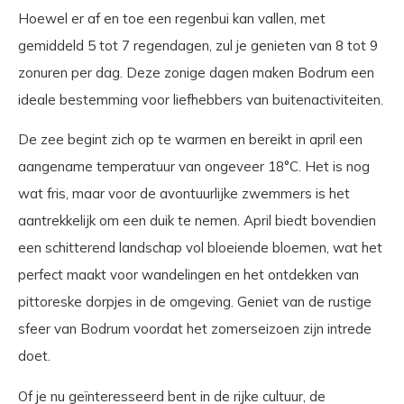
Hoewel er af en toe een regenbui kan vallen, met
gemiddeld 5 tot 7 regendagen, zul je genieten van 8 tot 9
zonuren per dag. Deze zonige dagen maken Bodrum een
ideale bestemming voor liefhebbers van buitenactiviteiten.
De zee begint zich op te warmen en bereikt in april een
aangename temperatuur van ongeveer 18°C. Het is nog
wat fris, maar voor de avontuurlijke zwemmers is het
aantrekkelijk om een duik te nemen. April biedt bovendien
een schitterend landschap vol bloeiende bloemen, wat het
perfect maakt voor wandelingen en het ontdekken van
pittoreske dorpjes in de omgeving. Geniet van de rustige
sfeer van Bodrum voordat het zomerseizoen zijn intrede
doet.
Of je nu geïnteresseerd bent in de rijke cultuur, de