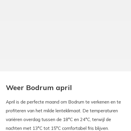
Weer Bodrum april
April is de perfecte maand om Bodrum te verkenen en te
profiteren van het milde lenteklimaat. De temperaturen
variëren overdag tussen de 18°C en 24°C, terwijl de
nachten met 13°C tot 15°C comfortabel fris blijven.