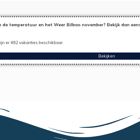
 de temperatuur en het Weer Bilbao november? Bekijk dan eens
ijn er 482 vakanties beschikbaar.
Bekijken