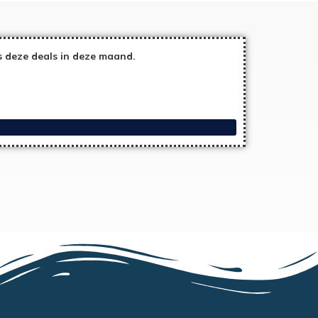
 deze deals in deze maand.