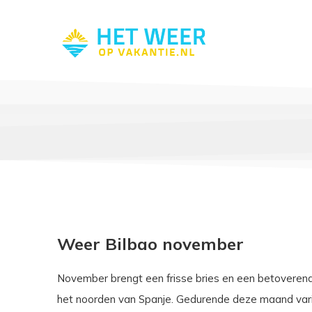
Weer Bilbao november
November brengt een frisse bries en een betoverend
het noorden van Spanje. Gedurende deze maand vari