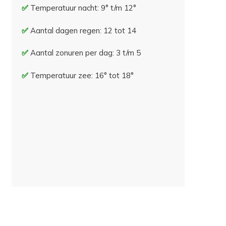
Temperatuur nacht: 9° t/m 12°
Aantal dagen regen: 12 tot 14
Aantal zonuren per dag: 3 t/m 5
Temperatuur zee: 16° tot 18°