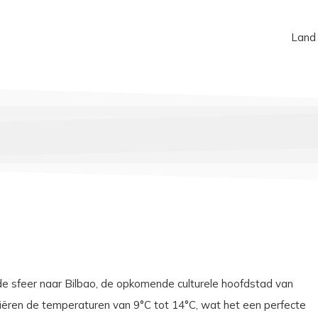
Land
e sfeer naar Bilbao, de opkomende culturele hoofdstad van
ëren de temperaturen van 9°C tot 14°C, wat het een perfecte