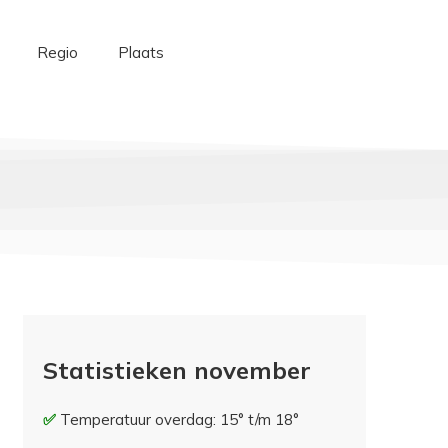
Regio
Plaats
Statistieken november
Temperatuur overdag: 15° t/m 18°