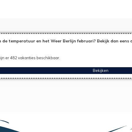
 de temperatuur en het Weer Berlijn februari? Bekijk dan eens 
ijn er 482 vakanties beschikbaar.
Bekijken