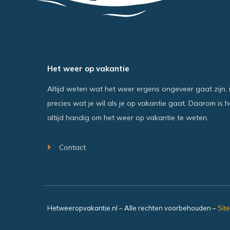
Het weer op vakantie
Altijd weten wat het weer ergens ongeveer gaat zijn, 
precies wat je wil als je op vakantie gaat. Daarom is h
altijd handig om het weer op vakantie te weten.
Contact
Hetweeropvakantie.nl – Alle rechten voorbehouden –
Sit