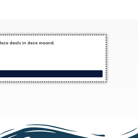
deze deals in deze maand.