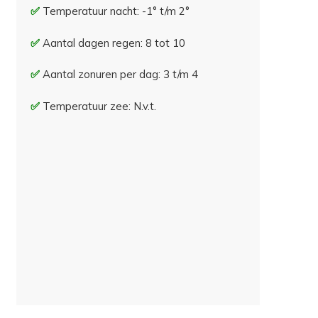
Temperatuur nacht: -1° t/m 2°
Aantal dagen regen: 8 tot 10
Aantal zonuren per dag: 3 t/m 4
Temperatuur zee: N.v.t.