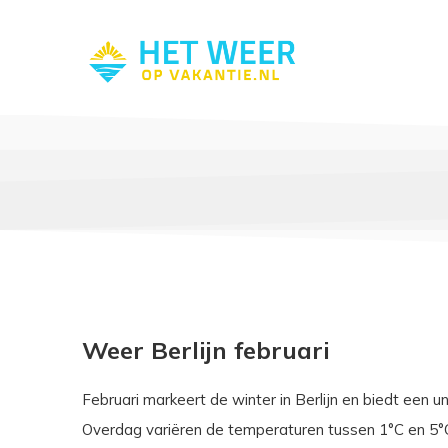
Weer Berlijn februari
Februari markeert de winter in Berlijn en biedt een 
Overdag variëren de temperaturen tussen 1°C en 5°C,