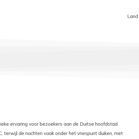
Land
unieke ervaring voor bezoekers aan de Duitse hoofdstad.
 terwijl de nachten vaak onder het vriespunt duiken, met