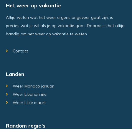
Het weer op vakantie
Altijd weten wat het weer ergens ongeveer gaat zijn, is
precies wat je wil als je op vakantie gaat. Daarom is het altijd
handig om het weer op vakantie te weten.
Contact
Landen
Weer Monaco januari
Weer Libanon mei
Weer Libië maart
Random regio's