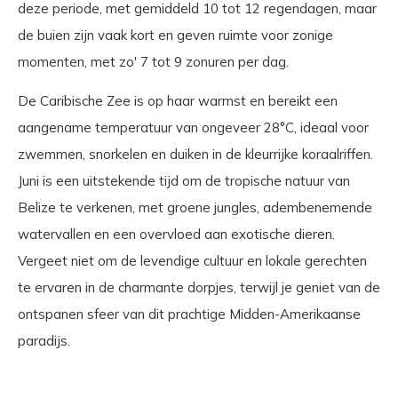
deze periode, met gemiddeld 10 tot 12 regendagen, maar
de buien zijn vaak kort en geven ruimte voor zonige
momenten, met zo' 7 tot 9 zonuren per dag.
De Caribische Zee is op haar warmst en bereikt een
aangename temperatuur van ongeveer 28°C, ideaal voor
zwemmen, snorkelen en duiken in de kleurrijke koraalriffen.
Juni is een uitstekende tijd om de tropische natuur van
Belize te verkenen, met groene jungles, adembenemende
watervallen en een overvloed aan exotische dieren.
Vergeet niet om de levendige cultuur en lokale gerechten
te ervaren in de charmante dorpjes, terwijl je geniet van de
ontspanen sfeer van dit prachtige Midden-Amerikaanse
paradijs.