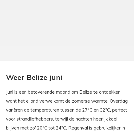
Weer Belize juni
Juni is een betoverende maand om Belize te ontdekken,
want het eiland verwelkomt de zomerse warmte. Overdag
variëren de temperaturen tussen de 27°C en 32°C, perfect
voor strandliefhebbers, terwijl de nachten heerlijk koel
blijven met zo' 20°C tot 24°C. Regenval is gebruikelijker in