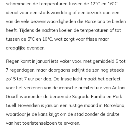
schommelen de temperaturen tussen de 12°C en 16°C,
ideaal voor een stadswandeling of een bezoek aan een
van de vele bezienswaardigheden die Barcelona te bieden
heeft. Tijdens de nachten koelen de temperaturen af tot
tussen de 5°C en 10°C, wat zorgt voor frisse maar
draaglijke avonden.
Regen komt in januari iets vaker voor, met gemiddeld 5 tot
7 regendagen, maar doorgaans schijnt de zon nog steeds
zo' 5 tot 7 uur per dag. De frisse lucht maakt het perfect
voor het verkenen van de iconische architectuur van Antoni
Gaudí, waaronder de beroemde Sagrada Família en Park
Güell. Bovendien is januari een rustige maand in Barcelona,
waardoor je de kans krijgt om de stad zonder de drukte
van het toeristenseizoen te ervaren.