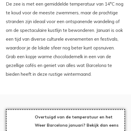
De zee is met een gemiddelde temperatuur van 14°C nog
te koud voor de meeste zwemmers, maar de prachtige
stranden zijn ideaal voor een ontspanende wandeling of
om de spectaculaire kustlijn te bewonderen. Januari is ook
een tijd van diverse culturele evenementen en festivals,
waardoor je de lokale sfeer nog beter kunt opsnuiven.
Grab een kopje warme chocolademelk in een van de
gezellige cafés en geniet van alles wat Barcelona te
bieden heeft in deze rustige wintermaand.
Overtuigd van de temperatuur en het
Weer Barcelona januari? Bekijk dan eens