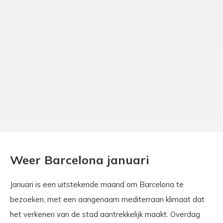
Weer Barcelona januari
Januari is een uitstekende maand om Barcelona te
bezoeken, met een aangenaam mediterraan klimaat dat
het verkenen van de stad aantrekkelijk maakt. Overdag