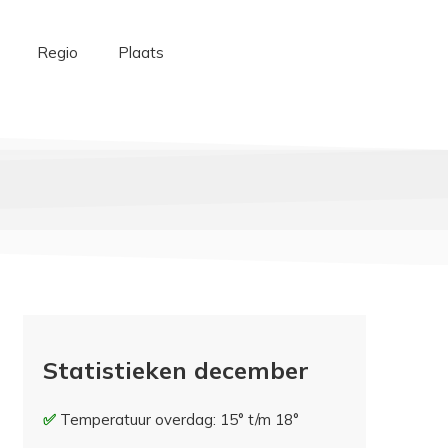
Regio
Plaats
Statistieken december
Temperatuur overdag: 15° t/m 18°