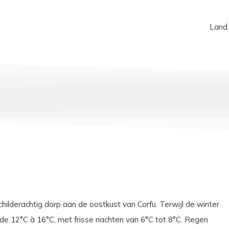
Land
ilderachtig dorp aan de oostkust van Corfu. Terwijl de winter
 de 12°C à 16°C, met frisse nachten van 6°C tot 8°C. Regen