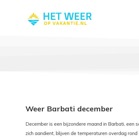
Weer Barbati december
December is een bijzondere maand in Barbati, een sch
zich aandient, blijven de temperaturen overdag rond