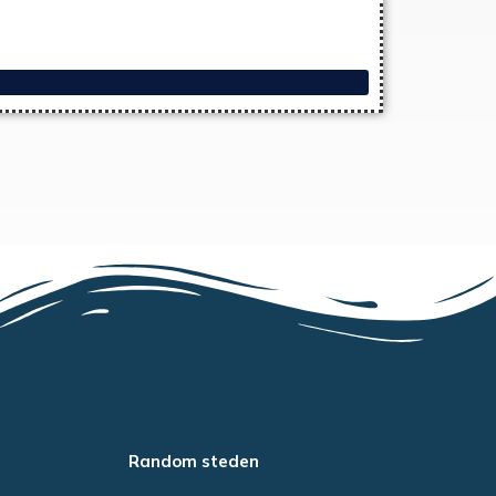
Random steden