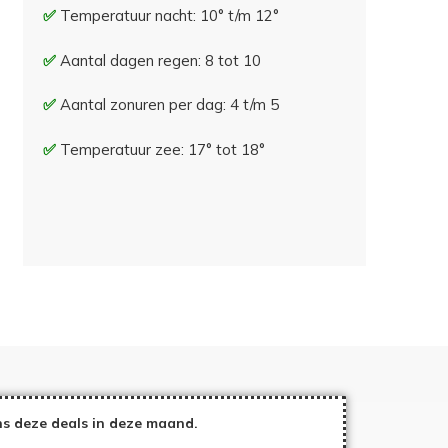
Temperatuur nacht: 10° t/m 12°
Aantal dagen regen: 8 tot 10
Aantal zonuren per dag: 4 t/m 5
Temperatuur zee: 17° tot 18°
s deze deals in deze maand.