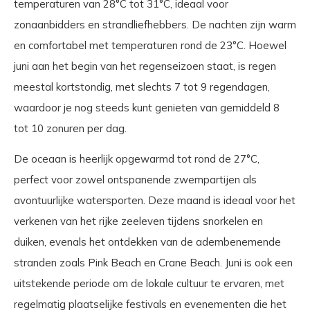
temperaturen van 28°C tot 31°C, ideaal voor
zonaanbidders en strandliefhebbers. De nachten zijn warm
en comfortabel met temperaturen rond de 23°C. Hoewel
juni aan het begin van het regenseizoen staat, is regen
meestal kortstondig, met slechts 7 tot 9 regendagen,
waardoor je nog steeds kunt genieten van gemiddeld 8
tot 10 zonuren per dag.
De oceaan is heerlijk opgewarmd tot rond de 27°C,
perfect voor zowel ontspanende zwempartijen als
avontuurlijke watersporten. Deze maand is ideaal voor het
verkenen van het rijke zeeleven tijdens snorkelen en
duiken, evenals het ontdekken van de adembenemende
stranden zoals Pink Beach en Crane Beach. Juni is ook een
uitstekende periode om de lokale cultuur te ervaren, met
regelmatig plaatselijke festivals en evenementen die het