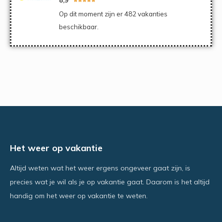
Op dit moment zijn er 482 vakanties
beschikbaar.
Het weer op vakantie
Altijd weten wat het weer ergens ongeveer gaat zijn, is
precies wat je wil als je op vakantie gaat. Daarom is het altijd
handig om het weer op vakantie te weten.