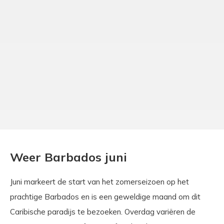
Weer Barbados juni
Juni markeert de start van het zomerseizoen op het
prachtige Barbados en is een geweldige maand om dit
Caribische paradijs te bezoeken. Overdag variëren de