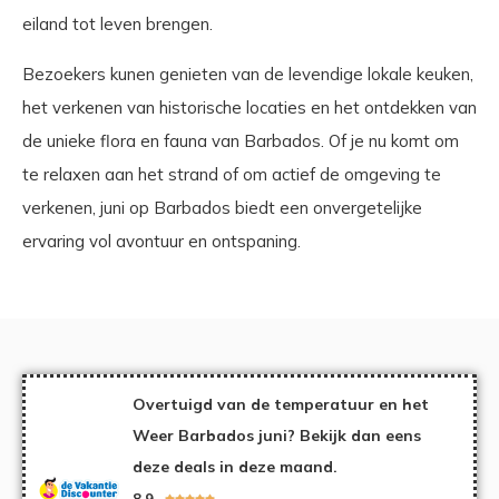
eiland tot leven brengen.
Bezoekers kunen genieten van de levendige lokale keuken,
het verkenen van historische locaties en het ontdekken van
de unieke flora en fauna van Barbados. Of je nu komt om
te relaxen aan het strand of om actief de omgeving te
verkenen, juni op Barbados biedt een onvergetelijke
ervaring vol avontuur en ontspaning.
Overtuigd van de temperatuur en het
Weer Barbados juni? Bekijk dan eens
deze deals in deze maand.
8,9




