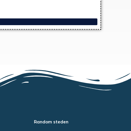
Random steden