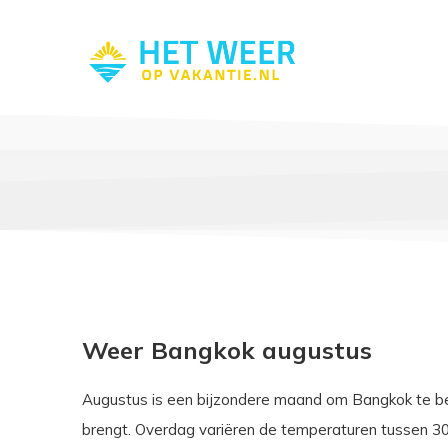
Weer Bangkok augustus
Augustus is een bijzondere maand om Bangkok te bez
brengt. Overdag variëren de temperaturen tussen 30°