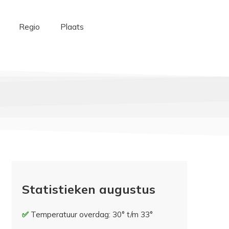
Regio
Plaats
Statistieken augustus
Temperatuur overdag: 30° t/m 33°