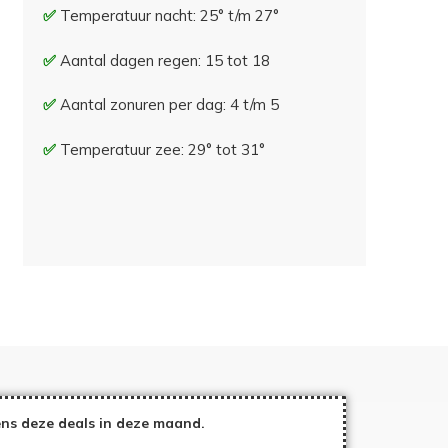
Temperatuur nacht: 25° t/m 27°
Aantal dagen regen: 15 tot 18
Aantal zonuren per dag: 4 t/m 5
Temperatuur zee: 29° tot 31°
ns deze deals in deze maand.