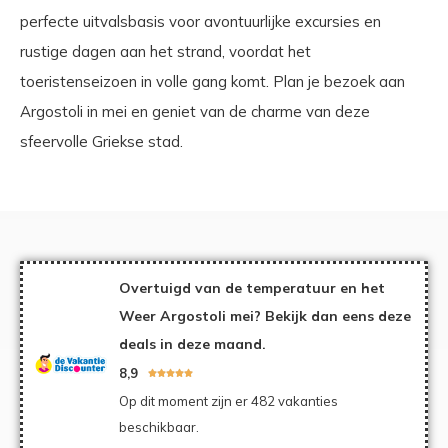
perfecte uitvalsbasis voor avontuurlijke excursies en
rustige dagen aan het strand, voordat het
toeristenseizoen in volle gang komt. Plan je bezoek aan
Argostoli in mei en geniet van de charme van deze
sfeervolle Griekse stad.
Overtuigd van de temperatuur en het
Weer Argostoli mei? Bekijk dan eens deze
deals in deze maand.
8,9





Op dit moment zijn er 482 vakanties
beschikbaar.