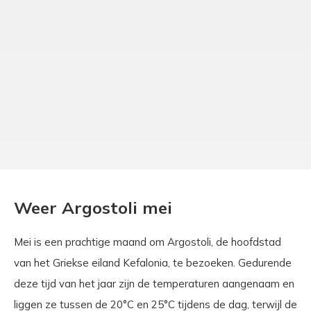
Weer Argostoli mei
Mei is een prachtige maand om Argostoli, de hoofdstad
van het Griekse eiland Kefalonia, te bezoeken. Gedurende
deze tijd van het jaar zijn de temperaturen aangenaam en
liggen ze tussen de 20°C en 25°C tijdens de dag, terwijl de