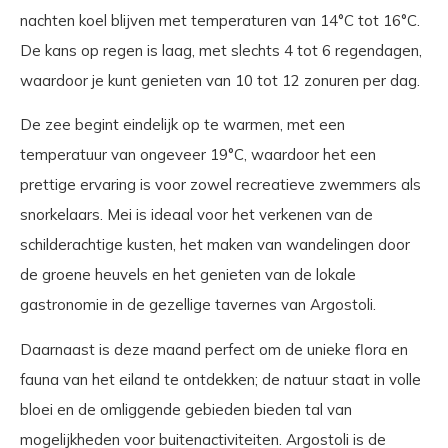
nachten koel blijven met temperaturen van 14°C tot 16°C.
De kans op regen is laag, met slechts 4 tot 6 regendagen,
waardoor je kunt genieten van 10 tot 12 zonuren per dag.
De zee begint eindelijk op te warmen, met een
temperatuur van ongeveer 19°C, waardoor het een
prettige ervaring is voor zowel recreatieve zwemmers als
snorkelaars. Mei is ideaal voor het verkenen van de
schilderachtige kusten, het maken van wandelingen door
de groene heuvels en het genieten van de lokale
gastronomie in de gezellige tavernes van Argostoli.
Daarnaast is deze maand perfect om de unieke flora en
fauna van het eiland te ontdekken; de natuur staat in volle
bloei en de omliggende gebieden bieden tal van
mogelijkheden voor buitenactiviteiten. Argostoli is de