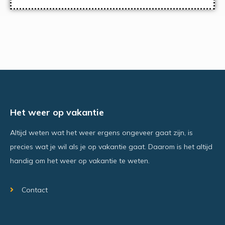
Het weer op vakantie
Altijd weten wat het weer ergens ongeveer gaat zijn, is
precies wat je wil als je op vakantie gaat. Daarom is het altijd
handig om het weer op vakantie te weten.
Contact