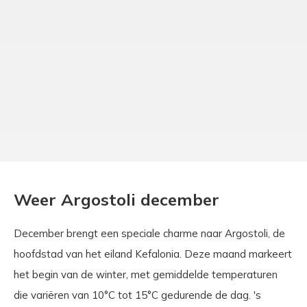
Weer Argostoli december
December brengt een speciale charme naar Argostoli, de
hoofdstad van het eiland Kefalonia. Deze maand markeert
het begin van de winter, met gemiddelde temperaturen
die variëren van 10°C tot 15°C gedurende de dag. 's