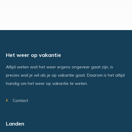
Het weer op vakantie
Altijd weten wat het weer ergens ongeveer gaat zijn, is
precies wat je wil als je op vakantie gaat. Daarom is het altijd
handig om het weer op vakantie te weten.
Contact
Landen