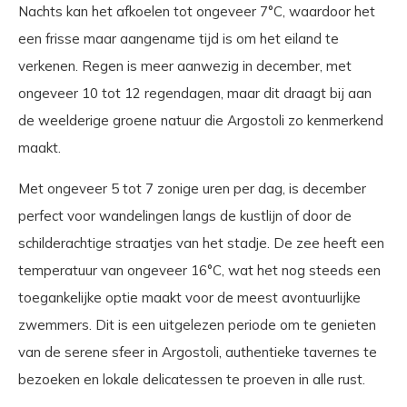
Nachts kan het afkoelen tot ongeveer 7°C, waardoor het
een frisse maar aangename tijd is om het eiland te
verkenen. Regen is meer aanwezig in december, met
ongeveer 10 tot 12 regendagen, maar dit draagt bij aan
de weelderige groene natuur die Argostoli zo kenmerkend
maakt.
Met ongeveer 5 tot 7 zonige uren per dag, is december
perfect voor wandelingen langs de kustlijn of door de
schilderachtige straatjes van het stadje. De zee heeft een
temperatuur van ongeveer 16°C, wat het nog steeds een
toegankelijke optie maakt voor de meest avontuurlijke
zwemmers. Dit is een uitgelezen periode om te genieten
van de serene sfeer in Argostoli, authentieke tavernes te
bezoeken en lokale delicatessen te proeven in alle rust.