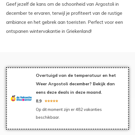
Geef jezelf de kans om de schoonheid van Argostoli in
december te ervaren, terwijl je profiteert van de rustige
ambiance en het gebrek aan toeristen. Perfect voor een
ontspanen wintervakantie in Griekenland!
Overtuigd van de temperatuur en het
Weer Argostoli december? Bekijk dan
eens deze deals in deze maand.
8,9





Op dit moment zijn er 482 vakanties
beschikbaar.