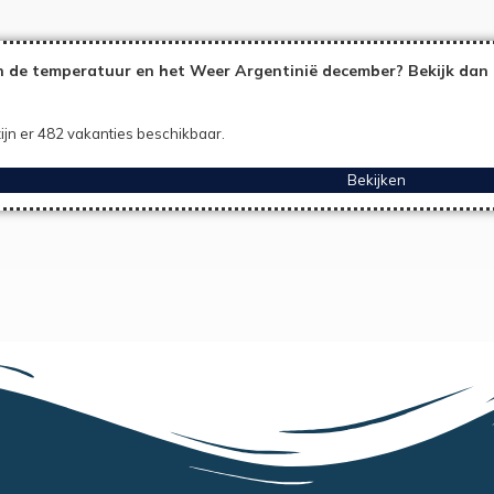
 de temperatuur en het Weer Argentinië december? Bekijk dan 
ijn er 482 vakanties beschikbaar.
Bekijken