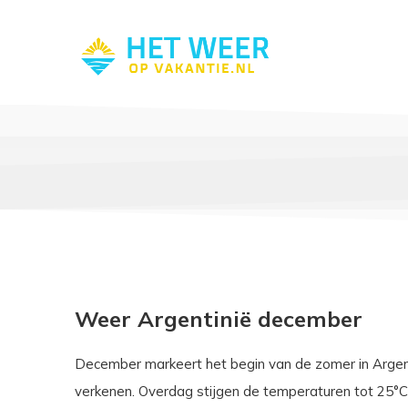
Weer Argentinië december
December markeert het begin van de zomer in Argent
verkenen. Overdag stijgen de temperaturen tot 25°