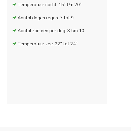
Temperatuur nacht: 15° t/m 20°
Aantal dagen regen: 7 tot 9
Aantal zonuren per dag: 8 t/m 10
Temperatuur zee: 22° tot 24°