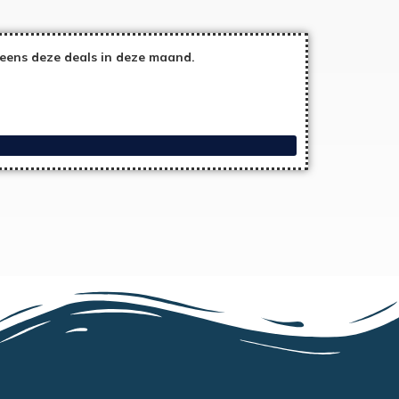
eens deze deals in deze maand.