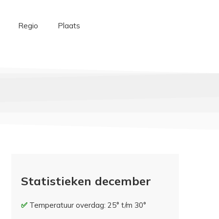
Regio
Plaats
Statistieken december
Temperatuur overdag: 25° t/m 30°