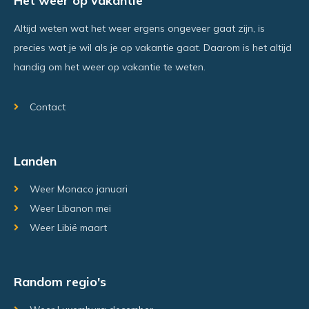
Het weer op vakantie
Altijd weten wat het weer ergens ongeveer gaat zijn, is
precies wat je wil als je op vakantie gaat. Daarom is het altijd
handig om het weer op vakantie te weten.
Contact
Landen
Weer Monaco januari
Weer Libanon mei
Weer Libië maart
Random regio's