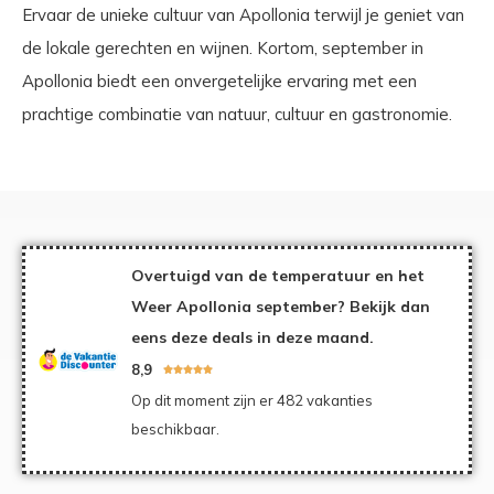
Ervaar de unieke cultuur van Apollonia terwijl je geniet van
de lokale gerechten en wijnen. Kortom, september in
Apollonia biedt een onvergetelijke ervaring met een
prachtige combinatie van natuur, cultuur en gastronomie.
Overtuigd van de temperatuur en het
Weer Apollonia september? Bekijk dan
eens deze deals in deze maand.
8,9





Op dit moment zijn er 482 vakanties
beschikbaar.