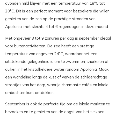
avonden mild blijven met een temperatuur van 18°C tot
20°C. Dit is een perfect moment voor bezoekers die willen
genieten van de zon op de prachtige stranden van
Apollonia, met slechts 4 tot 6 regendagen in deze maand.
Met ongeveer 8 tot 9 zonuren per dag is september ideaal
voor buitenactiviteiten. De zee heeft een prettige
temperatuur van ongeveer 24°C, waardoor het een
uitstekende gelegenheid is om te zwemmen, snorkelen of
duiken in het kristalheldere water rondom Apollonia. Maak
een wandeling langs de kust of verken de schilderachtige
straatjes van het dorp, waar je charmante cafés en lokale
ambachten kunt ontdekken.
September is ook de perfecte tijd om de lokale markten te
bezoeken en te genieten van de oogst van het seizoen.