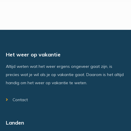
Het weer op vakantie
Altijd weten wat het weer ergens ongeveer gaat zijn, is
precies wat je wil als je op vakantie gaat. Daarom is het altijd
handig om het weer op vakantie te weten.
Contact
Landen