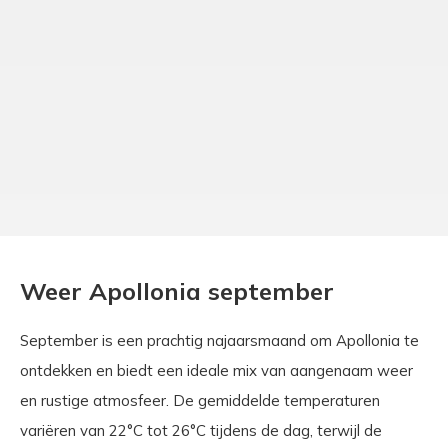
Weer Apollonia september
September is een prachtig najaarsmaand om Apollonia te
ontdekken en biedt een ideale mix van aangenaam weer
en rustige atmosfeer. De gemiddelde temperaturen
variëren van 22°C tot 26°C tijdens de dag, terwijl de