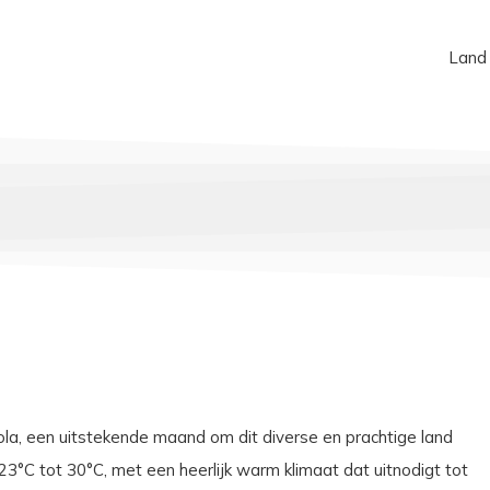
Land
la, een uitstekende maand om dit diverse en prachtige land
3°C tot 30°C, met een heerlijk warm klimaat dat uitnodigt tot