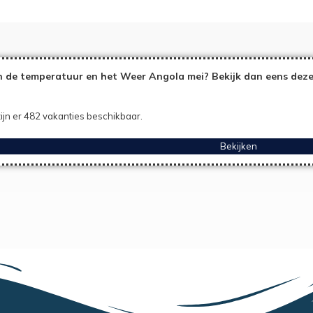
 de temperatuur en het Weer Angola mei? Bekijk dan eens deze
ijn er 482 vakanties beschikbaar.
Bekijken