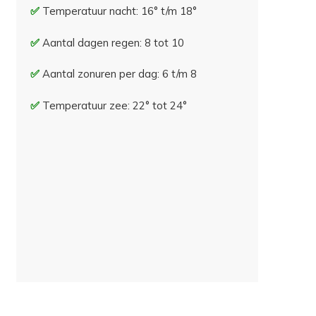
Temperatuur nacht: 16° t/m 18°
Aantal dagen regen: 8 tot 10
Aantal zonuren per dag: 6 t/m 8
Temperatuur zee: 22° tot 24°