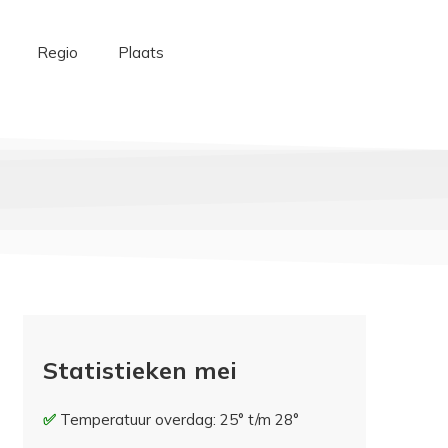
Regio
Plaats
Statistieken mei
Temperatuur overdag: 25° t/m 28°