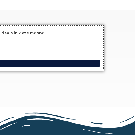
 deals in deze maand.