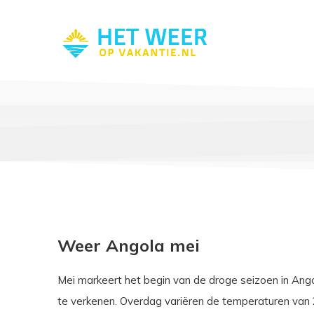
Weer Angola mei
Mei markeert het begin van de droge seizoen in Ango
te verkenen. Overdag variëren de temperaturen van 2