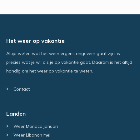
Het weer op vakantie
Altijd weten wat het weer ergens ongeveer gaat zijn, is
precies wat je wil als je op vakantie gaat. Daarom is het altijd
handig om het weer op vakantie te weten.
Contact
Landen
Weer Monaco januari
Weer Libanon mei