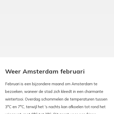
Weer Amsterdam februari
Februari is een bijzondere maand om Amsterdam te
bezoeken, waneer de stad zich kleedt in een charmante
wintertooi. Overdag schommelen de temperaturen tussen
3°C en 7°C, terwijl het 's nachts kan afkoelen tot rond het