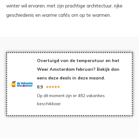
winter wil ervaren, met zijn prachtige architectuur, rijke
geschiedenis en warme cafés om op te warmen.
Overtuigd van de temperatuur en het
Weer Amsterdam februari? Bekijk dan
eens deze deals in deze maand.
8,9





Op dit moment zijn er 482 vakanties
beschikbaar.