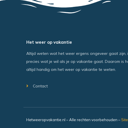
Het weer op vakantie
Altijd weten wat het weer ergens ongeveer gaat zijn, 
precies wat je wil als je op vakantie gaat. Daarom is h
altijd handig om het weer op vakantie te weten.
Contact
Hetweeropvakantie.nl – Alle rechten voorbehouden –
Sit