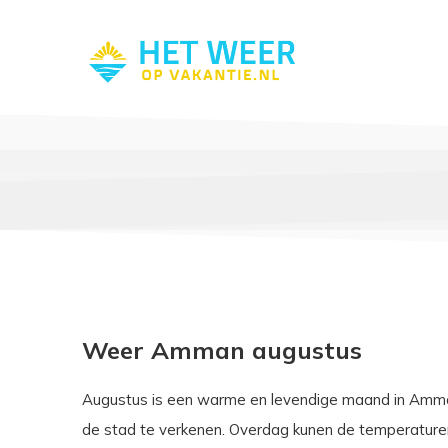
Weer Amman augustus
Augustus is een warme en levendige maand in Amman,
de stad te verkenen. Overdag kunen de temperaturen 