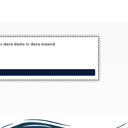
 deze deals in deze maand.