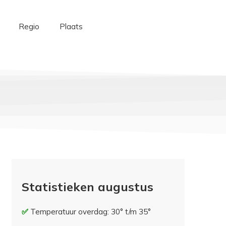
Regio
Plaats
Statistieken augustus
Temperatuur overdag: 30° t/m 35°