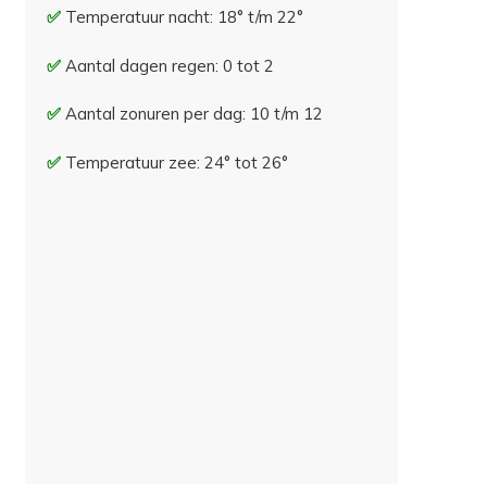
Temperatuur nacht: 18° t/m 22°
Aantal dagen regen: 0 tot 2
Aantal zonuren per dag: 10 t/m 12
Temperatuur zee: 24° tot 26°