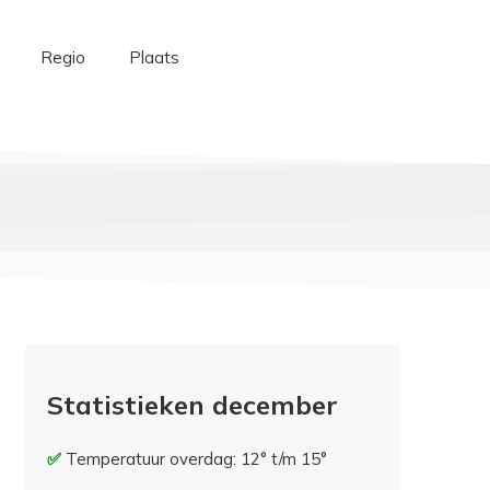
Regio
Plaats
Statistieken december
Temperatuur overdag: 12° t/m 15°