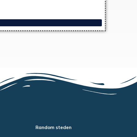
Random steden