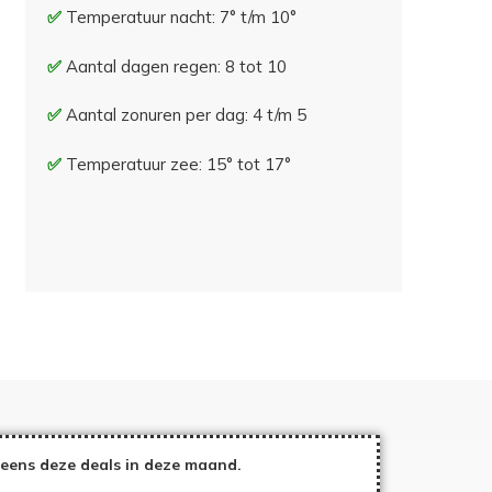
Temperatuur nacht: 7° t/m 10°
Aantal dagen regen: 8 tot 10
Aantal zonuren per dag: 4 t/m 5
Temperatuur zee: 15° tot 17°
eens deze deals in deze maand.