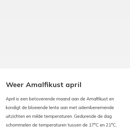
Weer Amalfikust april
April is een betoverende maand aan de Amalfikust en
kondigt de bloeiende lente aan met adembenemende
uitzichten en milde temperaturen. Gedurende de dag
schommelen de temperaturen tussen de 17°C en 21°C,