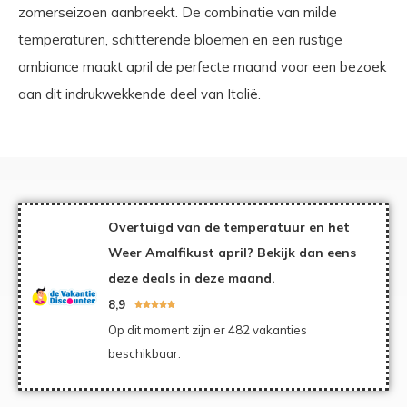
zomerseizoen aanbreekt. De combinatie van milde
temperaturen, schitterende bloemen en een rustige
ambiance maakt april de perfecte maand voor een bezoek
aan dit indrukwekkende deel van Italië.
Overtuigd van de temperatuur en het
Weer Amalfikust april? Bekijk dan eens
deze deals in deze maand.
8,9





Op dit moment zijn er 482 vakanties
beschikbaar.