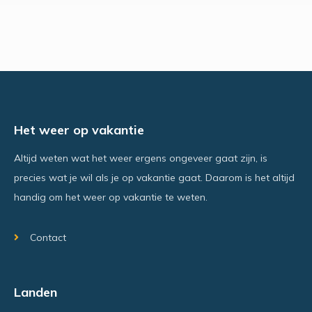
Het weer op vakantie
Altijd weten wat het weer ergens ongeveer gaat zijn, is
precies wat je wil als je op vakantie gaat. Daarom is het altijd
handig om het weer op vakantie te weten.
Contact
Landen