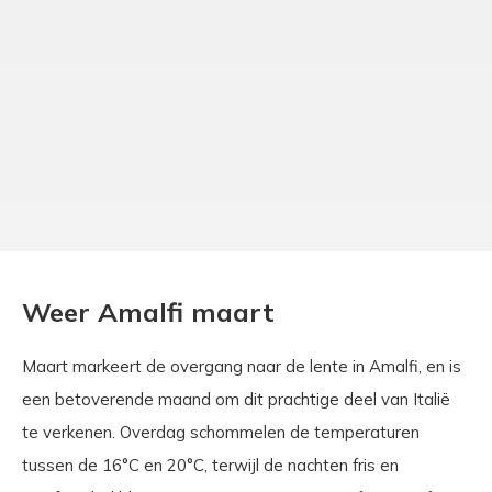
Weer Amalfi maart
Maart markeert de overgang naar de lente in Amalfi, en is
een betoverende maand om dit prachtige deel van Italië
te verkenen. Overdag schommelen de temperaturen
tussen de 16°C en 20°C, terwijl de nachten fris en