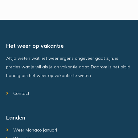
Het weer op vakantie
Altijd weten wat het weer ergens ongeveer gaat zijn, is
precies wat je wil als je op vakantie gaat. Daarom is het altijd
handig om het weer op vakantie te weten.
Contact
Landen
Weer Monaco januari