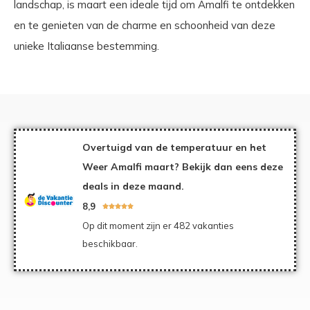
landschap, is maart een ideale tijd om Amalfi te ontdekken
en te genieten van de charme en schoonheid van deze
unieke Italiaanse bestemming.
Overtuigd van de temperatuur en het
Weer Amalfi maart? Bekijk dan eens deze
deals in deze maand.
8,9





Op dit moment zijn er 482 vakanties
beschikbaar.