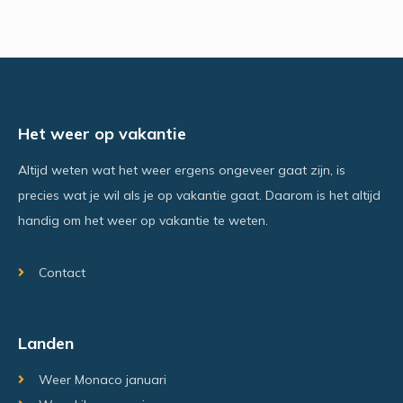
Het weer op vakantie
Altijd weten wat het weer ergens ongeveer gaat zijn, is
precies wat je wil als je op vakantie gaat. Daarom is het altijd
handig om het weer op vakantie te weten.
Contact
Landen
Weer Monaco januari