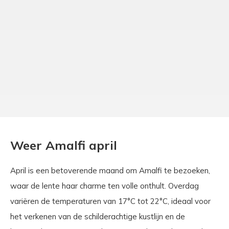
Weer Amalfi april
April is een betoverende maand om Amalfi te bezoeken,
waar de lente haar charme ten volle onthult. Overdag
variëren de temperaturen van 17°C tot 22°C, ideaal voor
het verkenen van de schilderachtige kustlijn en de