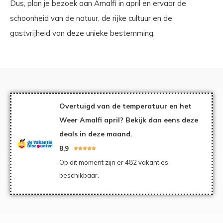
Dus, plan je bezoek aan Amalfi in april en ervaar de
schoonheid van de natuur, de rijke cultuur en de
gastvrijheid van deze unieke bestemming.
Overtuigd van de temperatuur en het
Weer Amalfi april? Bekijk dan eens deze
deals in deze maand.
8,9





Op dit moment zijn er 482 vakanties
beschikbaar.