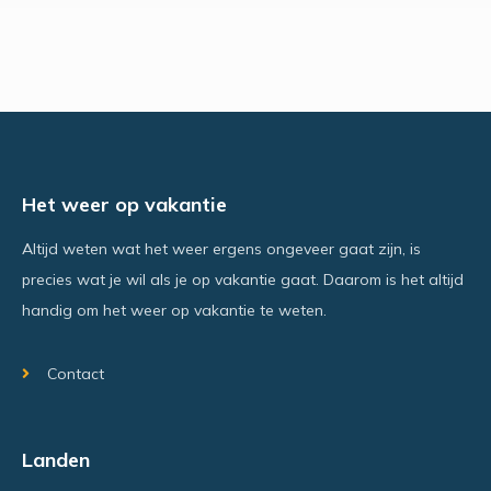
Het weer op vakantie
Altijd weten wat het weer ergens ongeveer gaat zijn, is
precies wat je wil als je op vakantie gaat. Daarom is het altijd
handig om het weer op vakantie te weten.
Contact
Landen