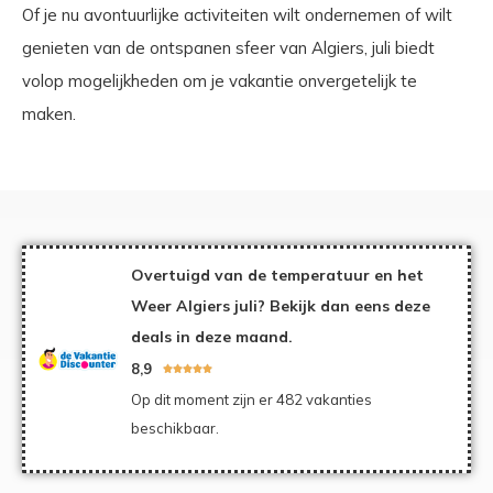
Of je nu avontuurlijke activiteiten wilt ondernemen of wilt
genieten van de ontspanen sfeer van Algiers, juli biedt
volop mogelijkheden om je vakantie onvergetelijk te
maken.
Overtuigd van de temperatuur en het
Weer Algiers juli? Bekijk dan eens deze
deals in deze maand.
8,9





Op dit moment zijn er 482 vakanties
beschikbaar.