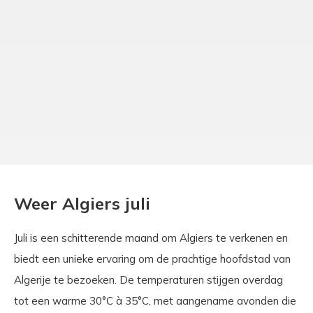
Weer Algiers juli
Juli is een schitterende maand om Algiers te verkenen en
biedt een unieke ervaring om de prachtige hoofdstad van
Algerije te bezoeken. De temperaturen stijgen overdag
tot een warme 30°C à 35°C, met aangename avonden die