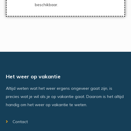
beschikbaar.
Het weer op vakantie
Altijd weten wat het weer ergens ongeveer gaat zijn, is
precies wat je wil als je op vakantie gaat. Daarom is het altijd
handig om het weer op vakantie te weten.
Contact