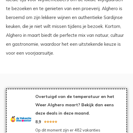
te bezoeken en te genieten van een proeverij. Alghero is
beroemd om zijn lekkere wijnen en authentieke Sardijnse
keuken, die je niet wilt missen tijdens je bezoek. Kortom,
Alghero in maart biedt de perfecte mix van natuur, cultuur
en gastronomie, waardoor het een uitstekende keuze is
voor een voorjaarsuitje.
Overtuigd van de temperatuur en het
Weer Alghero maart? Bekijk dan eens
deze deals in deze maand.
8,9





Op dit moment zijn er 482 vakanties