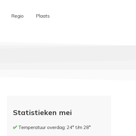
Regio
Plaats
Statistieken mei
Temperatuur overdag: 24° t/m 28°