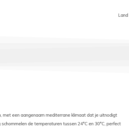
Land
n, met een aangenaam mediterrane klimaat dat je uitnodigt
g schommelen de temperaturen tussen 24°C en 30°C, perfect