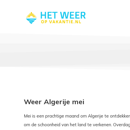
Weer Algerije mei
Mei is een prachtige maand om Algerije te ontdekke
om de schoonheid van het land te verkenen. Overda