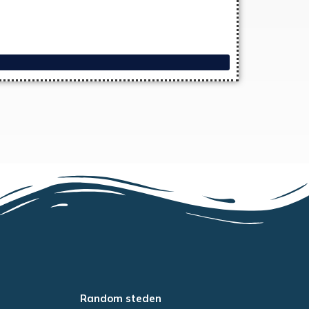
Random steden