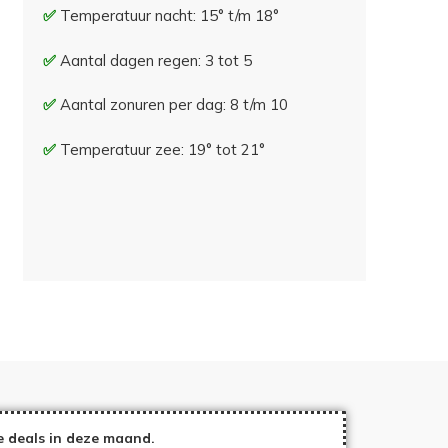
Temperatuur nacht: 15° t/m 18°
Aantal dagen regen: 3 tot 5
Aantal zonuren per dag: 8 t/m 10
Temperatuur zee: 19° tot 21°
e deals in deze maand.