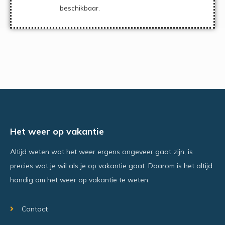
beschikbaar.
Het weer op vakantie
Altijd weten wat het weer ergens ongeveer gaat zijn, is
precies wat je wil als je op vakantie gaat. Daarom is het altijd
handig om het weer op vakantie te weten.
Contact