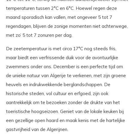
temperaturen tussen 2°C en 6°C. Hoewel regen deze
maand sporadisch kan vallen, met ongeveer 5 tot 7
regendagen, blijven de zonige momenten niet achterwege,
met zo’ 5 tot 7 zonuren per dag.
De zeetemperatuur is met circa 17°C nog steeds fris,
maar biedt een verfrissende duik voor de avontuurlijke
zwemmers onder ons. December is een perfecte tijd om
de unieke natuur van Algerije te verkenen, met zijn groene
heuvels en indrukwekkende berglandschappen. De
historische steden, vol cultuur en erfgoed, zijn ook
aantrekkelijk om te bezoeken zonder de drukte van het
toeristische hoogseizoen. Geniet van de lokale keuken bij
een gezellige open haard en maak kenis met de hartelijke
gastvrijheid van de Algerijnen.