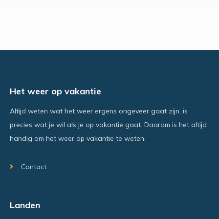
Het weer op vakantie
Altijd weten wat het weer ergens ongeveer gaat zijn, is
precies wat je wil als je op vakantie gaat. Daarom is het altijd
handig om het weer op vakantie te weten.
Contact
Landen