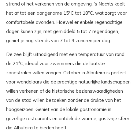
strand of het verkenen van de omgeving. 's Nachts koelt
het af tot een aangename 15°C tot 18°C, wat zorgt voor
comfortabele avonden. Hoewel er enkele regenachtige
dagen kunen zijn, met gemiddeld 5 tot 7 regendagen,
geniet je nog steeds van 7 tot 9 zonuren per dag.
De zee blijft uitnodigend met een temperatuur van rond
de 21°C, ideaal voor zwemmers die de laatste
zonestralen willen vangen. Oktober in Albufeira is perfect
voor wandelaars die de prachtige natuurlijke landschappen
willen verkenen of de historische bezienswaardigheden
van de stad willen bezoeken zonder de drukte van het
hoogseizoen. Geniet van de lokale gastronomie in
gezellige restaurants en ontdek de warme, gastvrije sfeer
die Albufeira te bieden heeft.