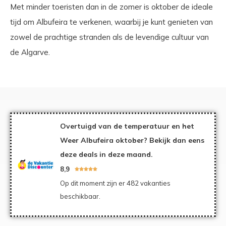
Met minder toeristen dan in de zomer is oktober de ideale
tijd om Albufeira te verkenen, waarbij je kunt genieten van
zowel de prachtige stranden als de levendige cultuur van
de Algarve.
Overtuigd van de temperatuur en het
Weer Albufeira oktober? Bekijk dan eens
deze deals in deze maand.
8,9





Op dit moment zijn er 482 vakanties
beschikbaar.