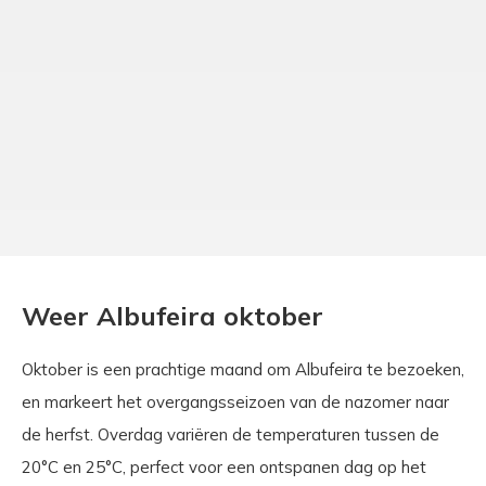
Weer Albufeira oktober
Oktober is een prachtige maand om Albufeira te bezoeken,
en markeert het overgangsseizoen van de nazomer naar
de herfst. Overdag variëren de temperaturen tussen de
20°C en 25°C, perfect voor een ontspanen dag op het