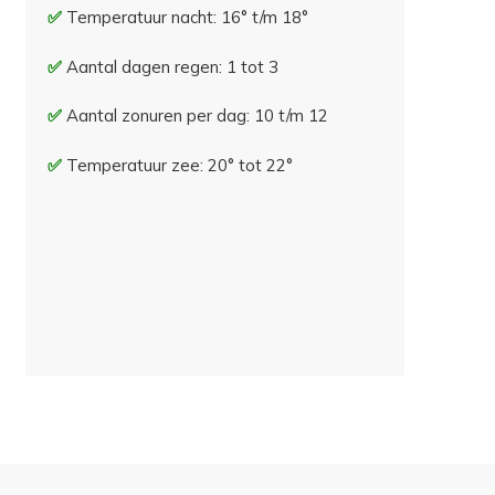
Temperatuur nacht: 16° t/m 18°
Aantal dagen regen: 1 tot 3
Aantal zonuren per dag: 10 t/m 12
Temperatuur zee: 20° tot 22°