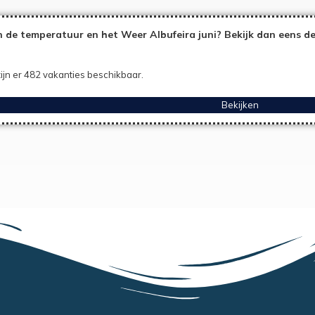
 de temperatuur en het Weer Albufeira juni? Bekijk dan eens d
ijn er 482 vakanties beschikbaar.
Bekijken