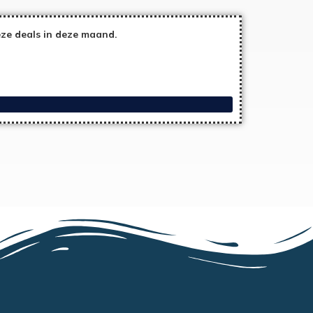
eze deals in deze maand.