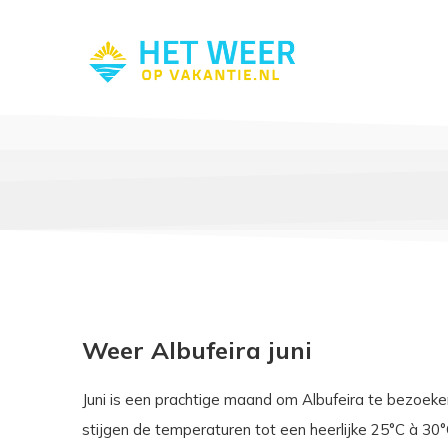
Weer Albufeira juni
Juni is een prachtige maand om Albufeira te bezoek
stijgen de temperaturen tot een heerlijke 25°C à 30