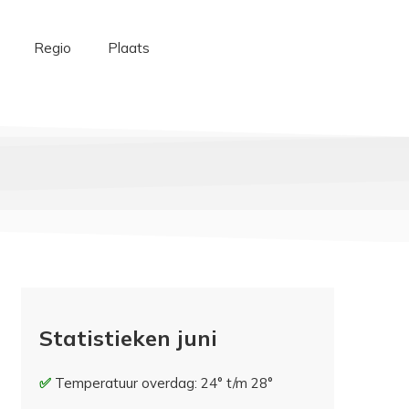
Regio
Plaats
Statistieken juni
Temperatuur overdag: 24° t/m 28°