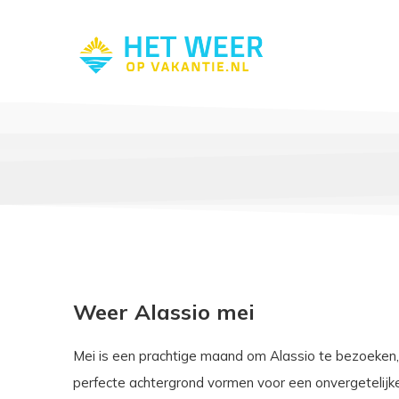
Weer Alassio mei
Mei is een prachtige maand om Alassio te bezoeken
perfecte achtergrond vormen voor een onvergetelij