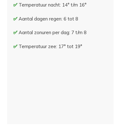
Temperatuur nacht: 14° t/m 16°
Aantal dagen regen: 6 tot 8
Aantal zonuren per dag: 7 t/m 8
Temperatuur zee: 17° tot 19°