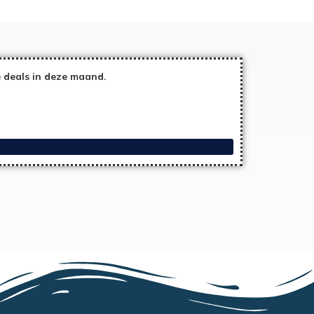
 deals in deze maand.