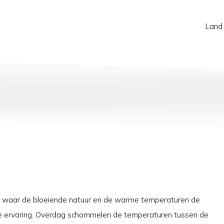
Land
, waar de bloeiende natuur en de warme temperaturen de
ke ervaring. Overdag schommelen de temperaturen tussen de