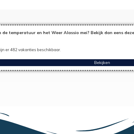
 de temperatuur en het Weer Alassio mei? Bekijk dan eens deze
ijn er 482 vakanties beschikbaar.
Bekijken