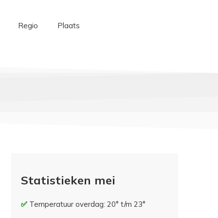
Regio
Plaats
Statistieken mei
Temperatuur overdag: 20° t/m 23°