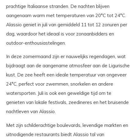
prachtige Italiaanse stranden. De nachten blijven
aangenaam warm met temperaturen van 20°C tot 24°C.
Alassio geniet in juli van gemiddeld 11 tot 12 zonuren per
dag, waardoor het ideaal is voor zonaanbidders en
outdoor-enthousiastelingen.
In deze zomermaand zijn er nauwelijks regendagen, wat
bijdraagt aan de aangename atmosfeer aan de Ligurische
kust. De zee heeft een ideale temperatuur van ongeveer
24°C, perfect voor zwemmen, snorkelen en andere
watersporten. Juli is ook een geweldige tijd om te
genieten van lokale festivals, zeedineres en het bruisende
nachtleven van Alassio.
Met zijn schilderachtige boulevards, levendige markten en
uitnodigende restaurants biedt Alassio tal van