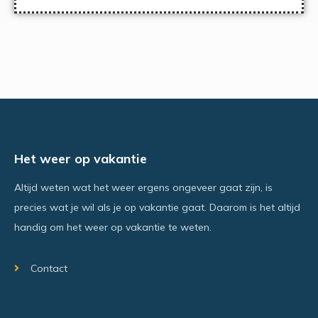
Het weer op vakantie
Altijd weten wat het weer ergens ongeveer gaat zijn, is
precies wat je wil als je op vakantie gaat. Daarom is het altijd
handig om het weer op vakantie te weten.
Contact