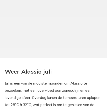
Weer Alassio juli
Juli is een van de mooiste maanden om Alassio te
bezoeken, met een overvloed aan zoneschijn en een
levendige sfeer. Overdag kunen de temperaturen oplopen
tot 28°C à 32°C, wat perfect is om te genieten van de