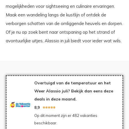
mogelijkheden voor sightseeing en culinaire ervaringen.
Maak een wandeling langs de kustlijn of ontdek de
verborgen schatten van de omliggende heuvels en dorpen.
Of je nu op zoek bent naar ontspaning op het strand of
avontuurlijke uitjes, Alassio in juli biedt voor ieder wat wils.
Overtuigd van de temperatuur en het
Weer Alassio juli? Bekijk dan eens deze
deals in deze maand.
8,9





Op dit moment zijn er 482 vakanties
beschikbaar.