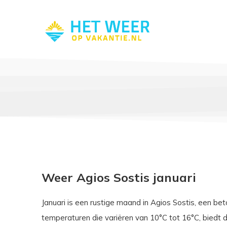
Weer Agios Sostis januari
Januari is een rustige maand in Agios Sostis, een be
temperaturen die variëren van 10°C tot 16°C, biedt