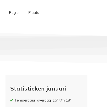
Regio
Plaats
Statistieken januari
Temperatuur overdag: 15° t/m 18°