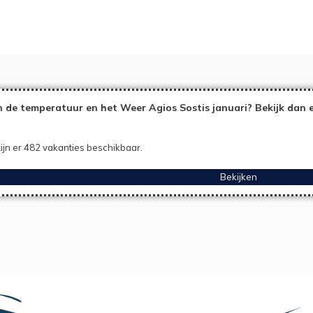
 de temperatuur en het Weer Agios Sostis januari? Bekijk dan 
ijn er 482 vakanties beschikbaar.
Bekijken