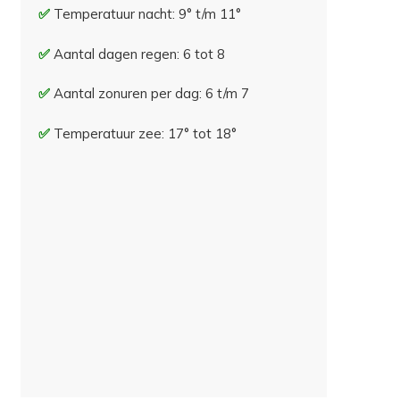
Temperatuur nacht: 9° t/m 11°
Aantal dagen regen: 6 tot 8
Aantal zonuren per dag: 6 t/m 7
Temperatuur zee: 17° tot 18°