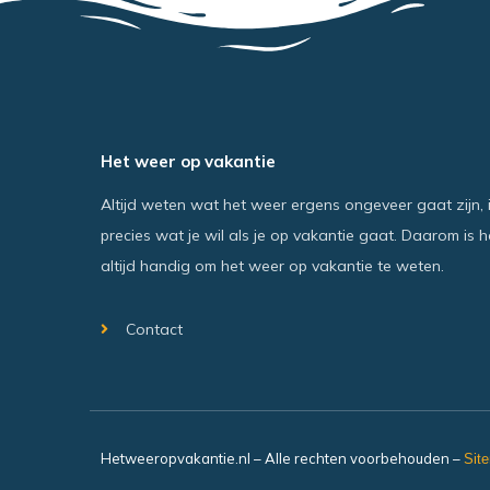
Het weer op vakantie
Altijd weten wat het weer ergens ongeveer gaat zijn, 
precies wat je wil als je op vakantie gaat. Daarom is h
altijd handig om het weer op vakantie te weten.
Contact
Hetweeropvakantie.nl – Alle rechten voorbehouden –
Sit