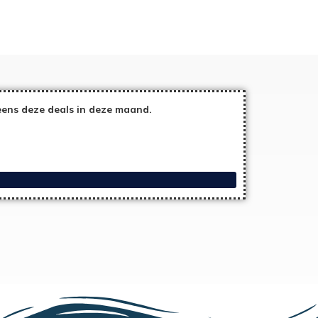
eens deze deals in deze maand.