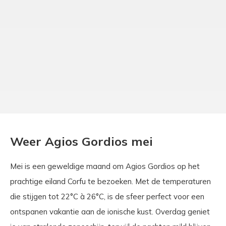
Weer Agios Gordios mei
Mei is een geweldige maand om Agios Gordios op het
prachtige eiland Corfu te bezoeken. Met de temperaturen
die stijgen tot 22°C à 26°C, is de sfeer perfect voor een
ontspanen vakantie aan de ionische kust. Overdag geniet