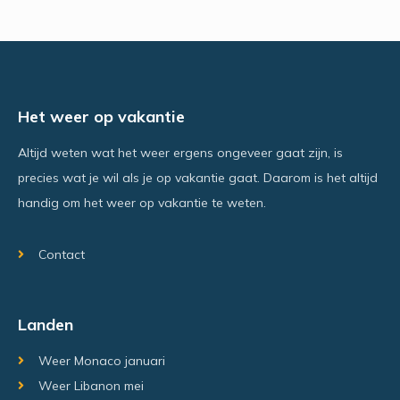
Het weer op vakantie
Altijd weten wat het weer ergens ongeveer gaat zijn, is
precies wat je wil als je op vakantie gaat. Daarom is het altijd
handig om het weer op vakantie te weten.
Contact
Landen
Weer Monaco januari
Weer Libanon mei