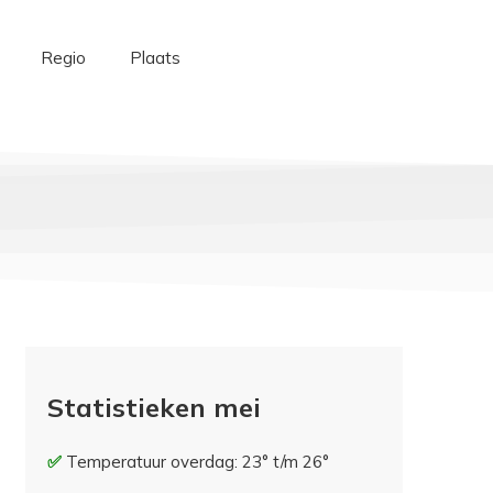
Regio
Plaats
Statistieken mei
Temperatuur overdag: 23° t/m 26°