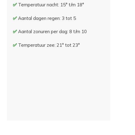
Temperatuur nacht: 15° t/m 18°
Aantal dagen regen: 3 tot 5
Aantal zonuren per dag: 8 t/m 10
Temperatuur zee: 21° tot 23°