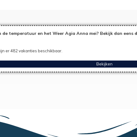
 de temperatuur en het Weer Agia Anna mei? Bekijk dan eens d
ijn er 482 vakanties beschikbaar.
Bekijken