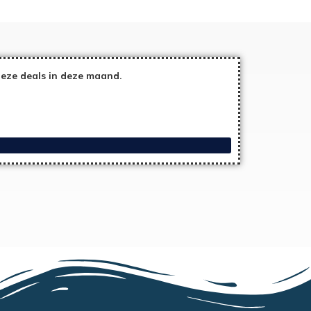
eze deals in deze maand.