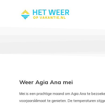
Weer Agia Ana mei
Mei is een prachtige maand om Agia Ana te bezoek
voorjaarsklimaat te genieten. De temperaturen stij