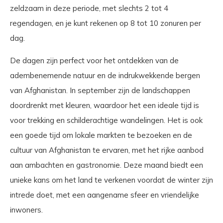
zeldzaam in deze periode, met slechts 2 tot 4
regendagen, en je kunt rekenen op 8 tot 10 zonuren per
dag.
De dagen zijn perfect voor het ontdekken van de
adembenemende natuur en de indrukwekkende bergen
van Afghanistan. In september zijn de landschappen
doordrenkt met kleuren, waardoor het een ideale tijd is
voor trekking en schilderachtige wandelingen. Het is ook
een goede tijd om lokale markten te bezoeken en de
cultuur van Afghanistan te ervaren, met het rijke aanbod
aan ambachten en gastronomie. Deze maand biedt een
unieke kans om het land te verkenen voordat de winter zijn
intrede doet, met een aangename sfeer en vriendelijke
inwoners.