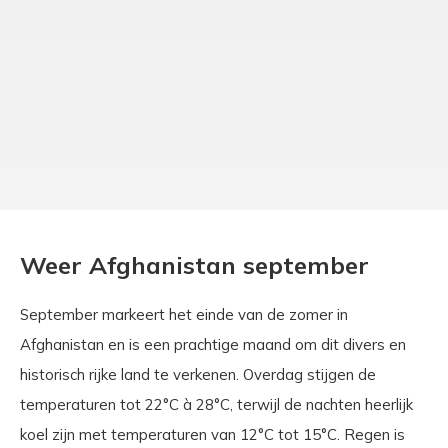
Weer Afghanistan september
September markeert het einde van de zomer in
Afghanistan en is een prachtige maand om dit divers en
historisch rijke land te verkenen. Overdag stijgen de
temperaturen tot 22°C à 28°C, terwijl de nachten heerlijk
koel zijn met temperaturen van 12°C tot 15°C. Regen is