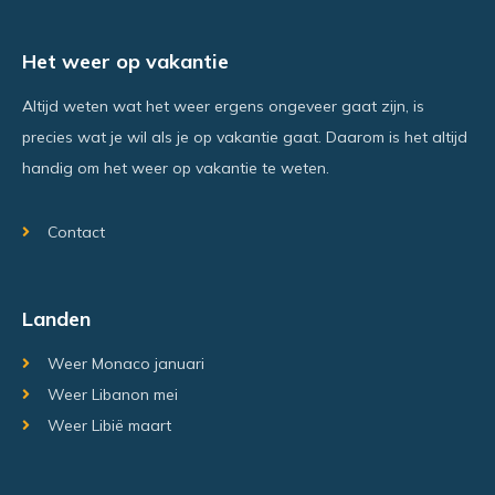
Het weer op vakantie
Altijd weten wat het weer ergens ongeveer gaat zijn, is
precies wat je wil als je op vakantie gaat. Daarom is het altijd
handig om het weer op vakantie te weten.
Contact
Landen
Weer Monaco januari
Weer Libanon mei
Weer Libië maart