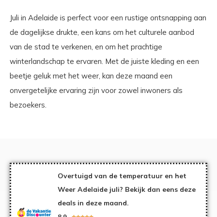
Juli in Adelaide is perfect voor een rustige ontsnapping aan
de dagelijkse drukte, een kans om het culturele aanbod
van de stad te verkenen, en om het prachtige
winterlandschap te ervaren. Met de juiste kleding en een
beetje geluk met het weer, kan deze maand een
onvergetelijke ervaring zijn voor zowel inwoners als
bezoekers.
Overtuigd van de temperatuur en het
Weer Adelaide juli? Bekijk dan eens deze
deals in deze maand.
8,9




