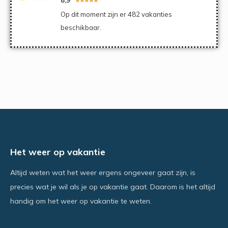
Op dit moment zijn er 482 vakanties
beschikbaar.
Het weer op vakantie
Altijd weten wat het weer ergens ongeveer gaat zijn, is
precies wat je wil als je op vakantie gaat. Daarom is het altijd
handig om het weer op vakantie te weten.