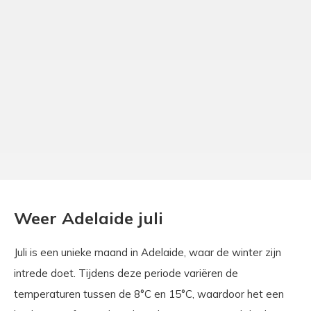
Weer Adelaide juli
Juli is een unieke maand in Adelaide, waar de winter zijn
intrede doet. Tijdens deze periode variëren de
temperaturen tussen de 8°C en 15°C, waardoor het een