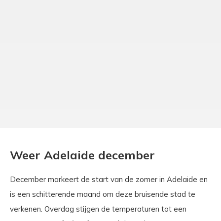
Weer Adelaide december
December markeert de start van de zomer in Adelaide en
is een schitterende maand om deze bruisende stad te
verkenen. Overdag stijgen de temperaturen tot een