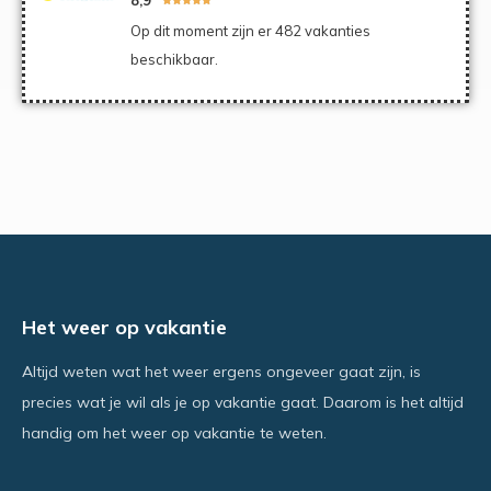
Op dit moment zijn er 482 vakanties
beschikbaar.
Het weer op vakantie
Altijd weten wat het weer ergens ongeveer gaat zijn, is
precies wat je wil als je op vakantie gaat. Daarom is het altijd
handig om het weer op vakantie te weten.