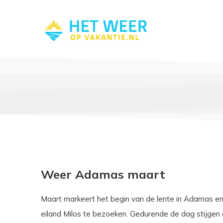
Weer Adamas maart
Maart markeert het begin van de lente in Adamas e
eiland Milos te bezoeken. Gedurende de dag stijge