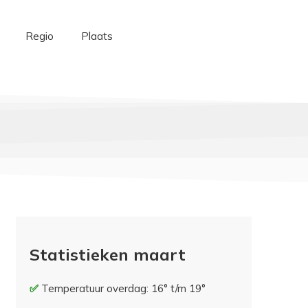
Regio
Plaats
Statistieken maart
Temperatuur overdag: 16° t/m 19°