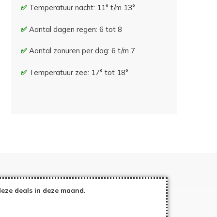
Temperatuur nacht: 11° t/m 13°
Aantal dagen regen: 6 tot 8
Aantal zonuren per dag: 6 t/m 7
Temperatuur zee: 17° tot 18°
eze deals in deze maand.