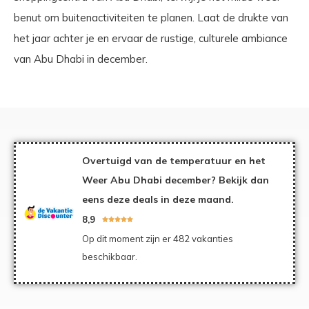
benut om buitenactiviteiten te planen. Laat de drukte van
het jaar achter je en ervaar de rustige, culturele ambiance
van Abu Dhabi in december.
Overtuigd van de temperatuur en het
Weer Abu Dhabi december? Bekijk dan
eens deze deals in deze maand.
8,9





Op dit moment zijn er 482 vakanties
beschikbaar.