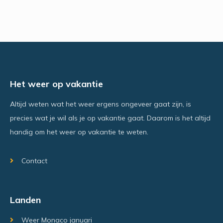
Het weer op vakantie
Altijd weten wat het weer ergens ongeveer gaat zijn, is
precies wat je wil als je op vakantie gaat. Daarom is het altijd
handig om het weer op vakantie te weten.
Contact
Landen
Weer Monaco januari