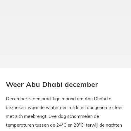
Weer Abu Dhabi december
December is een prachtige maand om Abu Dhabi te
bezoeken, waar de winter een milde en aangename sfeer
met zich meebrengt. Overdag schommelen de
temperaturen tussen de 24°C en 28°C, terwijl de nachten